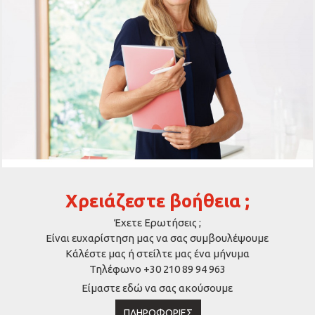
Χρειάζεστε βοήθεια ;
Έχετε Ερωτήσεις ;
Είναι ευχαρίστηση μας να σας συμβουλέψουμε
Κάλέστε μας ή στείλτε μας ένα μήνυμα
Τηλέφωνο +30 210 89 94 963
Είμαστε εδώ να σας ακούσουμε
ΠΛΗΡΟΦΟΡΊΕΣ