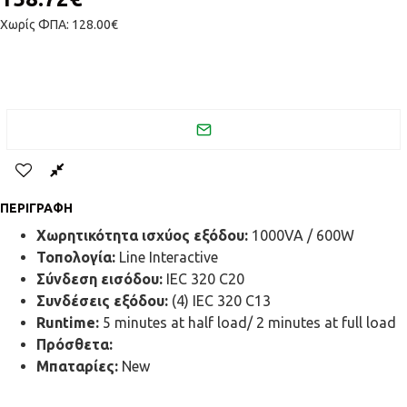
Χωρίς ΦΠΑ: 128.00€
ΠΕΡΙΓΡΑΦΉ
Χωρητικότητα ισχύος εξόδου:
1000VA / 600W
Τοπολογία:
Line Interactive
Σύνδεση εισόδου:
IEC 320 C20
Συνδέσεις εξόδου:
(4) IEC 320 C13
Runtime:
5 minutes at half load/ 2 minutes at full load
Πρόσθετα:
Μπαταρίες:
New