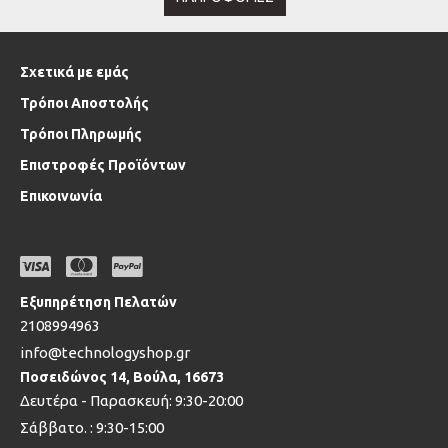
Σχετικά με εμάς
Τρόποι Αποστολής
Τρόποι Πληρωμής
Επιστροφές Προϊόντων
Επικοινωνία
Εξυπηρέτηση Πελατών
2108994963
info@technologyshop.gr
Ποσειδώνος 14, Βούλα, 16673
Δευτέρα - Παρασκευή: 9:30-20:00
Σάββατο. : 9:30-15:00