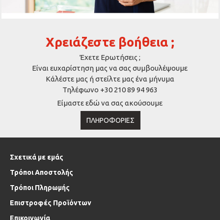
Χρειάζεστε βοήθεια ;
Έχετε Ερωτήσεις ;
Είναι ευχαρίστηση μας να σας συμβουλέψουμε
Κάλέστε μας ή στείλτε μας ένα μήνυμα
Τηλέφωνο +30 210 89 94 963
Είμαστε εδώ να σας ακούσουμε
ΠΛΗΡΟΦΟΡΊΕΣ
Σχετικά με εμάς
Τρόποι Αποστολής
Τρόποι Πληρωμής
Επιστροφές Προϊόντων
Επικοινωνία