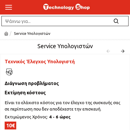
Service Υπολογιστών
Service Υπολογιστών
Τεχνικός Έλεγχος Υπολογιστή
Διάγνωση προβλήματος
Εκτίμηση κόστους
Είναι το ελάχιστο κόστος για τον έλεγχο της συσκευής σας
σε περίπτωση που δεν αποδέχεστε την επισκευή.
Εκτιμώμενος Χρόνος:
4 - 6 ώρες
10€