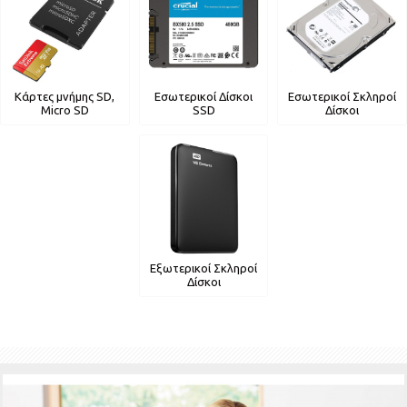
Κάρτες μνήμης SD,
Εσωτερικοί Δίσκοι
Εσωτερικοί Σκληροί
Micro SD
SSD
Δίσκοι
Εξωτερικοί Σκληροί
Δίσκοι