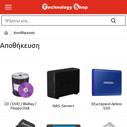
Αποθήκευση
Αποθήκευση
CD / DVD / BluRay /
Εξωτερικοί Δίσκοι
NAS-Servers
Floppy Disk
SSD