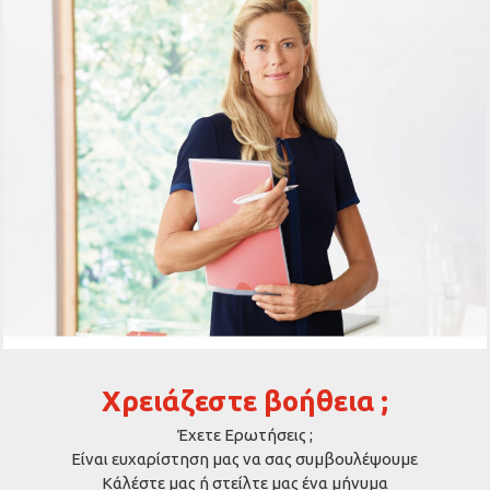
Χρειάζεστε βοήθεια ;
Έχετε Ερωτήσεις ;
Είναι ευχαρίστηση μας να σας συμβουλέψουμε
Κάλέστε μας ή στείλτε μας ένα μήνυμα