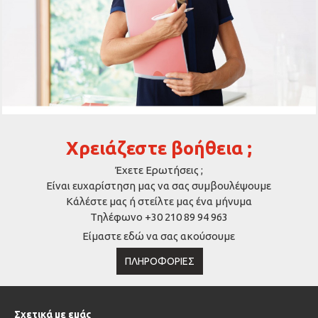
Χρειάζεστε βοήθεια ;
Έχετε Ερωτήσεις ;
Είναι ευχαρίστηση μας να σας συμβουλέψουμε
Κάλέστε μας ή στείλτε μας ένα μήνυμα
Τηλέφωνο +30 210 89 94 963
Είμαστε εδώ να σας ακούσουμε
ΠΛΗΡΟΦΟΡΊΕΣ
Σχετικά με εμάς