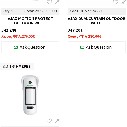
1
Code:
20.52.583.221
Code:
20.52.178.221
AJAX MOTION PROTECT
AJAX DUALCURTAIN OUTDOOR
OUTDOOR WHITE
WHITE
342.24€
347.20€
Χωρίς ΦΠΑ:276.00€
Χωρίς ΦΠΑ:280.00€
Ask Question
Ask Question
1-3 ΗΜΈΡΕΣ