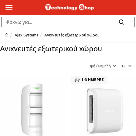
Ajax Systems
Ανιχνευτές εξωτερικού χώρου
Ανιχνευτές εξωτερικού χώρου
1-3 ΗΜΈΡΕΣ