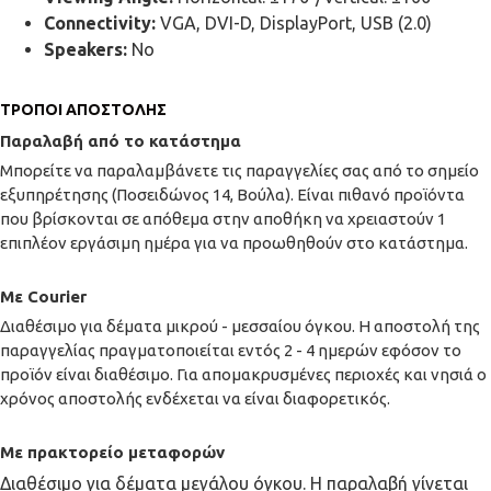
Connectivity:
VGA, DVI-D, DisplayPort, USB (2.0)
Speakers:
No
ΤΡΌΠΟΙ ΑΠΟΣΤΟΛΉΣ
Παραλαβή από το κατάστημα
Μπορείτε να παραλαμβάνετε τις παραγγελίες σας από το σημείο
εξυπηρέτησης (Ποσειδώνος 14, Βούλα). Είναι πιθανό προϊόντα
που βρίσκονται σε απόθεμα στην αποθήκη να χρειαστούν 1
επιπλέον εργάσιμη ημέρα για να προωθηθούν στο κατάστημα.
Με Courier
Διαθέσιμο για δέματα μικρού - μεσσαίου όγκου. Η αποστολή της
παραγγελίας πραγματοποιείται εντός 2 - 4 ημερών εφόσον το
προϊόν είναι διαθέσιμο. Για απομακρυσμένες περιοχές και νησιά ο
χρόνος αποστολής ενδέχεται να είναι διαφορετικός.
Με πρακτορείο μεταφορών
Διαθέσιμο για δέματα μεγάλου όγκου. Η παραλαβή γίνεται