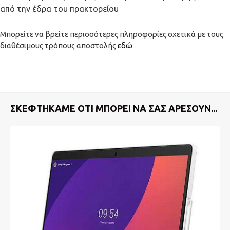
από την έδρα του πρακτορείου
Μπορείτε να βρείτε περισσότερες πληροφορίες σχετικά με τους
διαθέσιμους τρόπους αποστολής
εδώ
ΣΚΕΦΤΉΚΑΜΕ ΌΤΙ ΜΠΟΡΕΊ ΝΑ ΣΑΣ ΑΡΈΣΟΥΝ...