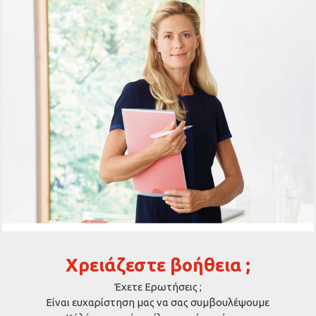
Χρειάζεστε βοήθεια ;
Έχετε Ερωτήσεις ;
Είναι ευχαρίστηση μας να σας συμβουλέψουμε